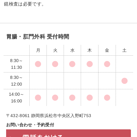
鏡検査は必要です。
胃腸・肛門外科 受付時間
月
火
水
木
金
土
8:30～
11:30
8:30～
12:00
14:00～
16:00
〒432-8061 静岡県浜松市中央区入野町753
お問い合わせ・予約受付