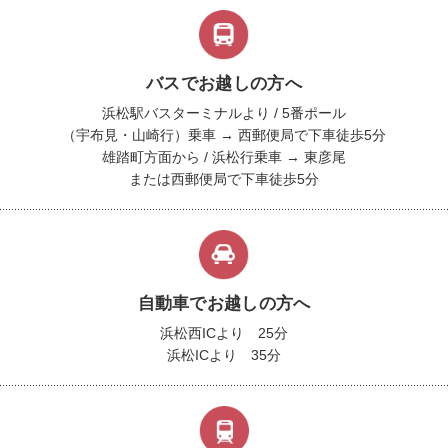
バスでお越しの方へ
浜松駅バスターミナルより / 5番ポール
（宇布見・山崎行）乗車 → 西郵便局で下車徒歩5分
雄踏町方面から / 浜松行乗車 → 東彦尾
または西郵便局で下車徒歩5分
自動車でお越しの方へ
浜松西ICより 25分
浜松ICより 35分