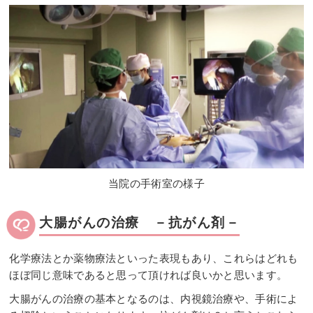
当院の手術室の様子
大腸がんの治療 －抗がん剤－
化学療法とか薬物療法といった表現もあり、これらはどれも
ほぼ同じ意味であると思って頂ければ良いかと思います。
大腸がんの治療の基本となるのは、内視鏡治療や、手術によ