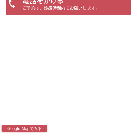
Google Mapでみる