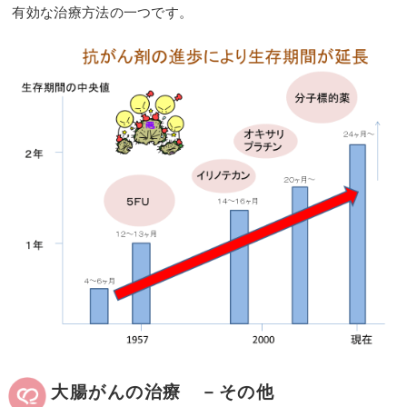
有効な治療方法の一つです。
大腸がんの治療 －その他