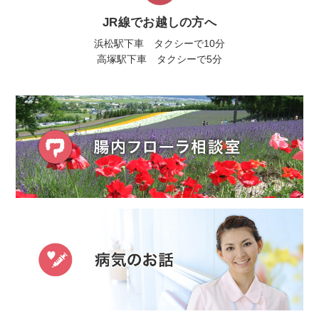
JR線でお越しの方へ
浜松駅下車 タクシーで10分
高塚駅下車 タクシーで5分