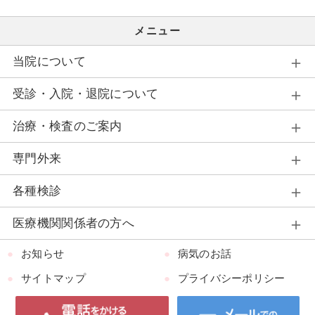
メニュー
当院について
受診・入院・退院について
治療・検査のご案内
専門外来
各種検診
医療機関関係者の方へ
お知らせ
病気のお話
サイトマップ
プライバシーポリシー