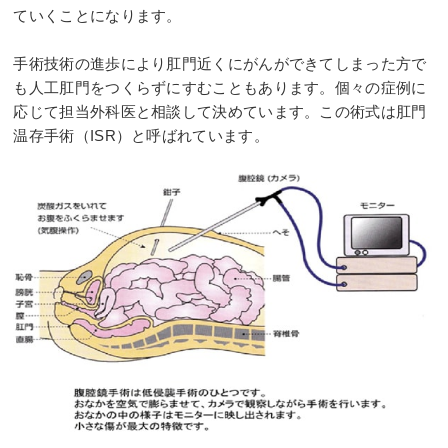
ていくことになります。
手術技術の進歩により肛門近くにがんができてしまった方で
も人工肛門をつくらずにすむこともあります。個々の症例に
応じて担当外科医と相談して決めています。この術式は肛門
温存手術（ISR）と呼ばれています。