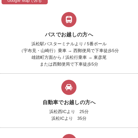
Google Mapでみる
バスでお越しの方へ
浜松駅バスターミナルより / 5番ポール
（宇布見・山崎行）乗車 → 西郵便局で下車徒歩5分
雄踏町方面から / 浜松行乗車 → 東彦尾
または西郵便局で下車徒歩5分
自動車でお越しの方へ
浜松西ICより 25分
浜松ICより 35分