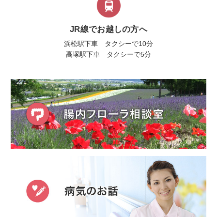
JR線でお越しの方へ
浜松駅下車 タクシーで10分
高塚駅下車 タクシーで5分