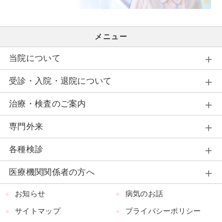
メニュー
当院について
受診・入院・退院について
治療・検査のご案内
専門外来
各種検診
医療機関関係者の方へ
お知らせ
病気のお話
サイトマップ
プライバシーポリシー