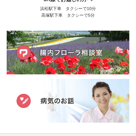
浜松駅下車 タクシーで10分
高塚駅下車 タクシーで5分