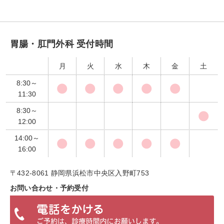
胃腸・肛門外科 受付時間
月
火
水
木
金
土
8:30～
11:30
8:30～
12:00
14:00～
16:00
〒432-8061 静岡県浜松市中央区入野町753
お問い合わせ・予約受付