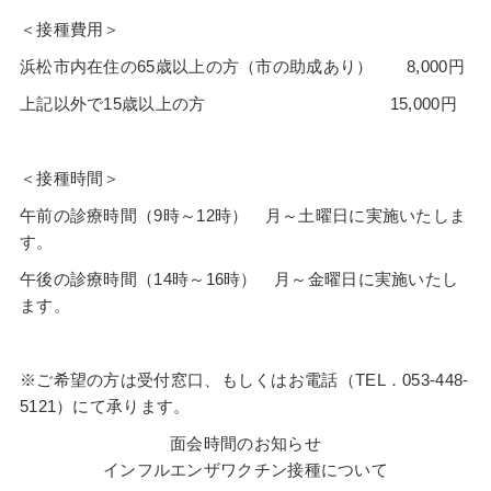
＜接種費用＞
浜松市内在住の65歳以上の方（市の助成あり） 8,000円
上記以外で15歳以上の方 15,000円
＜接種時間＞
午前の診療時間（9時～12時） 月～土曜日に実施いたしま
す。
午後の診療時間（14時～16時） 月～金曜日に実施いたし
ます。
※ご希望の方は受付窓口、もしくはお電話（TEL．053-448-
5121）にて承ります。
面会時間のお知らせ
インフルエンザワクチン接種について