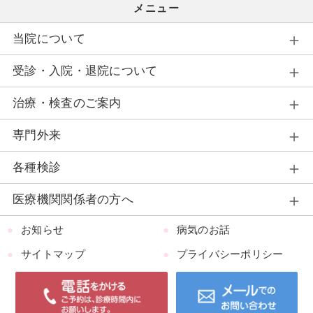
メニュー
当院について
受診・入院・退院について
治療・検査のご案内
専門外来
各種検診
医療機関関係者の方へ
お知らせ
病気のお話
サイトマップ
プライバシーポリシー