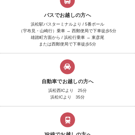
バスでお越しの方へ
浜松駅バスターミナルより / 5番ポール
（宇布見・山崎行）乗車 → 西郵便局で下車徒歩5分
雄踏町方面から / 浜松行乗車 → 東彦尾
または西郵便局で下車徒歩5分
自動車でお越しの方へ
浜松西ICより 25分
浜松ICより 35分
JR線でお越しの方へ