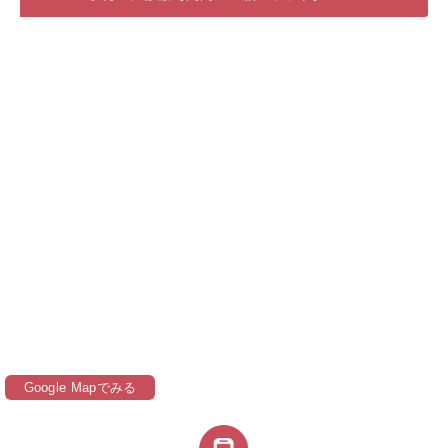
Google Mapでみる